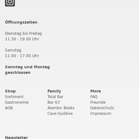
Öffnungszeiten
Dienstag bis Freitag
11.30 - 19.00 Uhr
Samstag
11.00 - 17.00 Uhr
Sonntag und Montag
geschlossen
Shop
Family
More
Sortiment
Total Bar
FAQ
Gastronomie
Bar 63
Freunde
AGB
Alambic Books
Datenschutz
Cave Guildive
Impressum
Newsletter