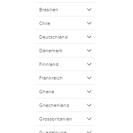
Brasilien
Chile
Deutschland
Dänemark
Finnland
Frankreich
Ghana
Griechenland
Grossbritanien
Guadeloupe