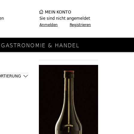
MEIN KONTO
en
Sie sind nicht angemeldet
Anmelden
Registrieren
GASTRONOMIE & HANDEL
ORTIERUNG