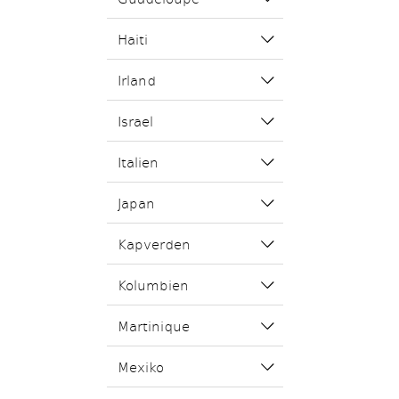
Haiti
Irland
Israel
Italien
Japan
Kapverden
Kolumbien
Martinique
Mexiko