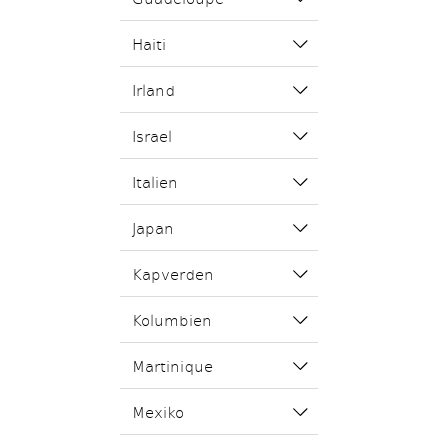
Haiti
Irland
Israel
Italien
Japan
Kapverden
Kolumbien
Martinique
Mexiko