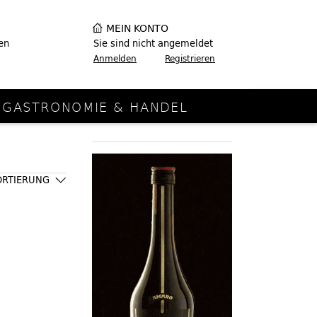
MEIN KONTO
en
Sie sind nicht angemeldet
Anmelden
Registrieren
GASTRONOMIE & HANDEL
ORTIERUNG