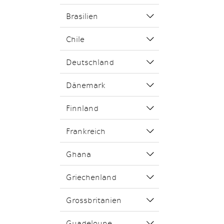
Brasilien
Chile
Deutschland
Dänemark
Finnland
Frankreich
Ghana
Griechenland
Grossbritanien
Guadeloupe