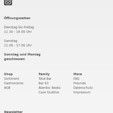
Öffnungszeiten
Dienstag bis Freitag
11.30 - 19.00 Uhr
Samstag
11.00 - 17.00 Uhr
Sonntag und Montag
geschlossen
Shop
Family
More
Sortiment
Total Bar
FAQ
Gastronomie
Bar 63
Freunde
AGB
Alambic Books
Datenschutz
Cave Guildive
Impressum
Newsletter