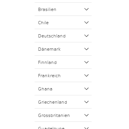
Brasilien
Chile
Deutschland
Dänemark
Finnland
Frankreich
Ghana
Griechenland
Grossbritanien
Guadeloupe