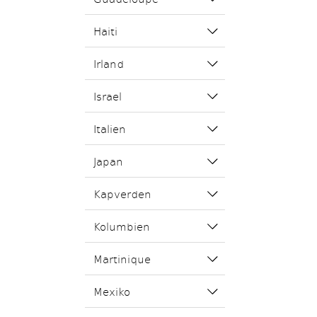
Haiti
Irland
Israel
Italien
Japan
Kapverden
Kolumbien
Martinique
Mexiko