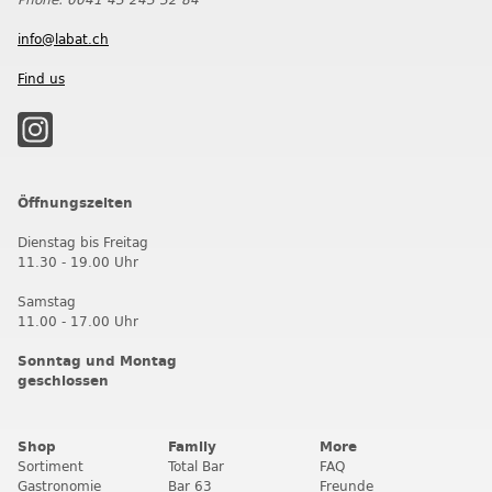
info@labat.ch
Find us
Öffnungszeiten
Dienstag bis Freitag
11.30 - 19.00 Uhr
Samstag
11.00 - 17.00 Uhr
Sonntag und Montag
geschlossen
Shop
Family
More
Sortiment
Total Bar
FAQ
Gastronomie
Bar 63
Freunde