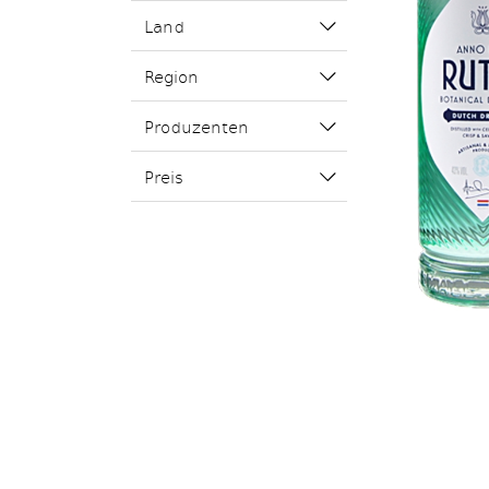
Land
Region
Produzenten
Preis